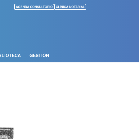
AGENDA CONSULTORIO
CLÍNICA NOTARIAL
BLIOTECA
GESTIÓN