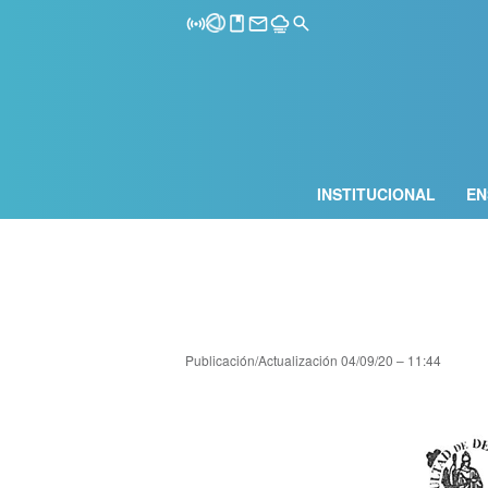
INSTITUCIONAL
EN
Publicación/Actualización
04/09/20 – 11:44