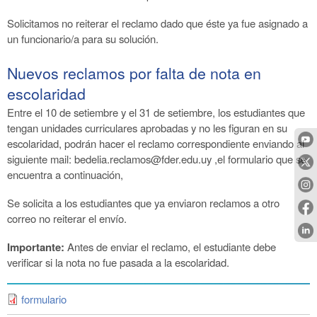
Solicitamos no reiterar el reclamo dado que éste ya fue asignado a
un funcionario/a para su solución.
Nuevos reclamos por falta de nota en
escolaridad
Entre el 10 de setiembre y el 31 de setiembre, los estudiantes que
tengan unidades curriculares aprobadas y no les figuran en su
escolaridad, podrán hacer el reclamo correspondiente enviando al
siguiente mail: bedelia.reclamos@fder.edu.uy ,el formulario que se
encuentra a continuación,
Se solicita a los estudiantes que ya enviaron reclamos a otro
correo no reiterar el envío.
Importante:
Antes de enviar el reclamo, el estudiante debe
verificar si la nota no fue pasada a la escolaridad.
formulario