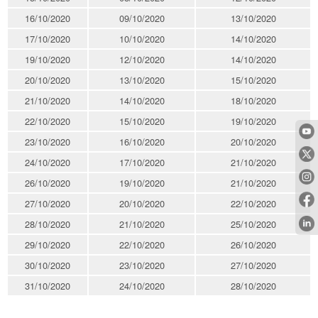
16/10/2020
09/10/2020
13/10/2020
17/10/2020
10/10/2020
14/10/2020
19/10/2020
12/10/2020
14/10/2020
20/10/2020
13/10/2020
15/10/2020
21/10/2020
14/10/2020
18/10/2020
22/10/2020
15/10/2020
19/10/2020
23/10/2020
16/10/2020
20/10/2020
24/10/2020
17/10/2020
21/10/2020
26/10/2020
19/10/2020
21/10/2020
27/10/2020
20/10/2020
22/10/2020
28/10/2020
21/10/2020
25/10/2020
29/10/2020
22/10/2020
26/10/2020
30/10/2020
23/10/2020
27/10/2020
31/10/2020
24/10/2020
28/10/2020