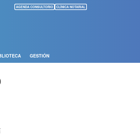
AGENDA CONSULTORIO
CLÍNICA NOTARIAL
BLIOTECA
GESTIÓN
0