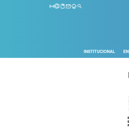
INSTITUCIONAL
EN