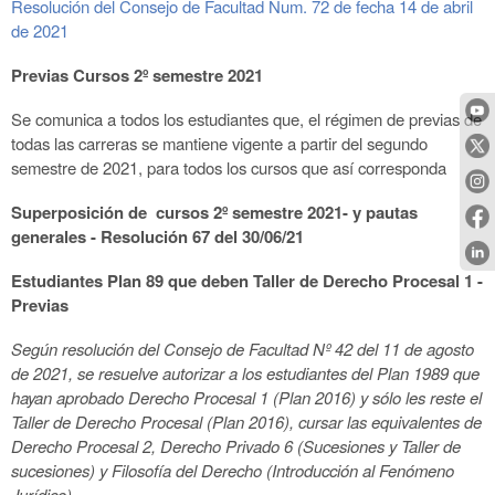
Resolución del Consejo de Facultad Num. 72 de fecha 14 de abril
de 2021
Previas Cursos 2º semestre 2021
Se comunica a todos los estudiantes que, el régimen de previas de
todas las carreras se mantiene vigente a partir del segundo
semestre de 2021, para todos los cursos que así corresponda
Superposición de cursos 2º semestre 2021- y pautas
generales - Resolución 67 del 30/06/21
Estudiantes Plan 89 que deben Taller de Derecho Procesal 1 -
Previas
Según resolución del Consejo de Facultad Nº 42 del 11 de agosto
de 2021, se resuelve
autorizar a los estudiantes del Plan 1989 que
hayan aprobado Derecho Procesal 1 (Plan 2016) y sólo les reste el
Taller de Derecho Procesal (Plan 2016), cursar las equivalentes de
Derecho Procesal 2, Derecho Privado 6 (Sucesiones y Taller de
sucesiones) y Filosofía del Derecho (Introducción al Fenómeno
Jurídico).