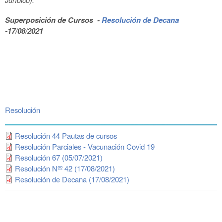
Superposición de Cursos -
Resolución de Decana
-17/08/2021
Resolución
Resolución 44 Pautas de cursos
Resolución Parciales - Vacunación Covid 19
Resolución 67 (05/07/2021)
Resolución Nºº 42 (17/08/2021)
Resolución de Decana (17/08/2021)