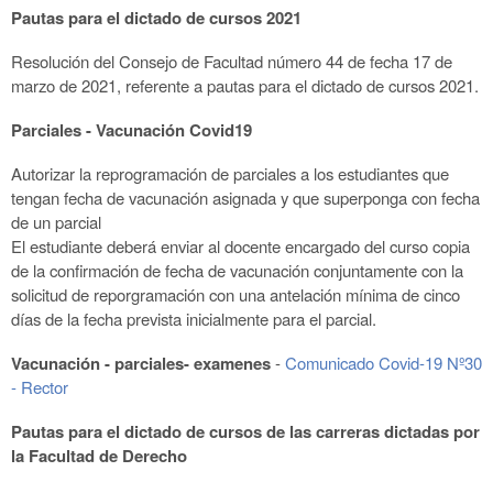
Pautas para el dictado de cursos 2021
Resolución del Consejo de Facultad número 44 de fecha 17 de
marzo de 2021, referente a pautas para el dictado de cursos 2021.
Parciales - Vacunación Covid19
Autorizar la reprogramación de parciales a los estudiantes que
tengan fecha de vacunación asignada y que superponga con fecha
de un parcial
El estudiante deberá enviar al docente encargado del curso copia
de la confirmación de fecha de vacunación conjuntamente con la
solicitud de reporgramación con una antelación mínima de cinco
días de la fecha prevista inicialmente para el parcial.
Vacunación - parciales- examenes
-
Comunicado Covid-19 Nº30
- Rector
Pautas para el dictado de cursos de las carreras dictadas por
la Facultad de Derecho