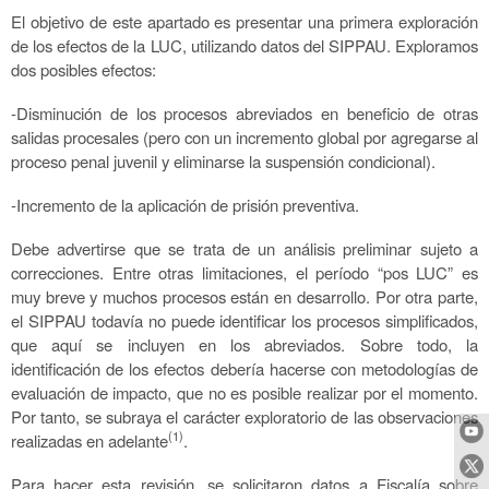
El objetivo de este apartado es presentar una primera exploración
de los efectos de la LUC, utilizando datos del SIPPAU. Exploramos
dos posibles efectos:
-Disminución de los procesos abreviados en beneficio de otras
salidas procesales (pero con un incremento global por agregarse al
proceso penal juvenil y eliminarse la suspensión condicional).
-Incremento de la aplicación de prisión preventiva.
Debe advertirse que se trata de un análisis preliminar sujeto a
correcciones. Entre otras limitaciones, el período “pos LUC” es
muy breve y muchos procesos están en desarrollo. Por otra parte,
el SIPPAU todavía no puede identificar los procesos simplificados,
que aquí se incluyen en los abreviados. Sobre todo, la
identificación de los efectos debería hacerse con metodologías de
evaluación de impacto, que no es posible realizar por el momento.
Por tanto, se subraya el carácter exploratorio de las observaciones
(1)
realizadas en adelante
.
Para hacer esta revisión, se solicitaron datos a Fiscalía sobre