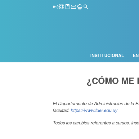
INSTITUCIONAL
EN
¿CÓMO ME 
El Departamento de Administración de la E
facultad.
https://www.fder.edu.uy
Todos los cambios referentes a cursos, ins