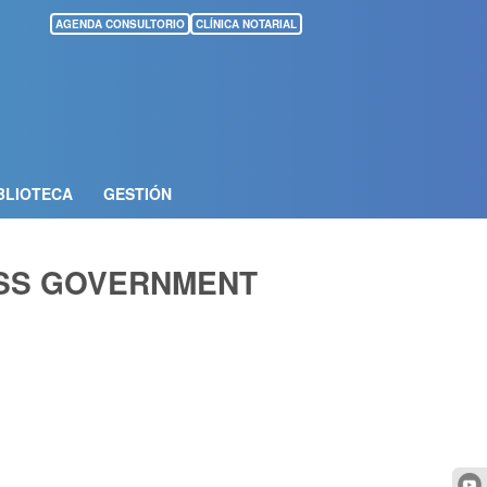
AGENDA CONSULTORIO
CLÍNICA NOTARIAL
BLIOTECA
GESTIÓN
ISS GOVERNMENT