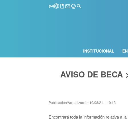
INSTITUCIONAL
EN
AVISO DE BECA
Publicación/Actualización
19/08/21 – 10:13
Encontrará toda la información relativa a la