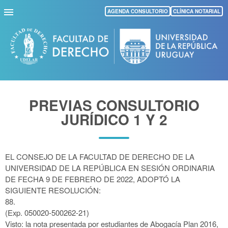
Pasar
AGENDA CONSULTORIO
CLÍNICA NOTARIAL
al
contenido
principal
PREVIAS CONSULTORIO
JURÍDICO 1 Y 2
EL CONSEJO DE LA FACULTAD DE DERECHO DE LA
UNIVERSIDAD DE LA REPÚBLICA EN SESIÓN
ORDINARIA
DE FECHA 9 DE FEBRERO DE 2022, ADOPTÓ LA
SIGUIENTE RESOLUCIÓN:
88.
(Exp. 050020-500262-21)
Visto: la nota presentada por estudiantes de Abogacía Plan 2016,