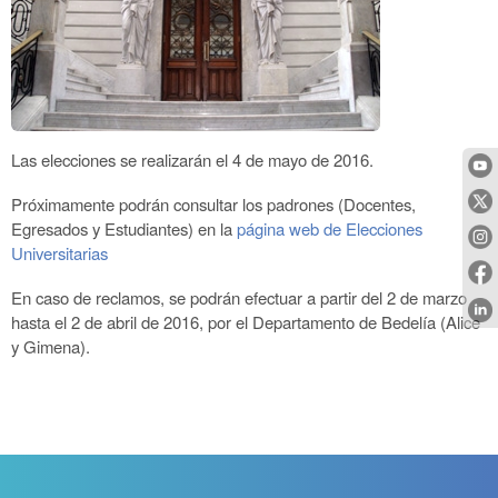
Las elecciones se realizarán el 4 de mayo de 2016.
Próximamente podrán consultar los padrones (Docentes,
Egresados y Estudiantes) en la
página web de Elecciones
Universitarias
En caso de reclamos, se podrán efectuar a partir del 2 de marzo
hasta el 2 de abril de 2016, por el Departamento de Bedelía (Alice
y Gimena).