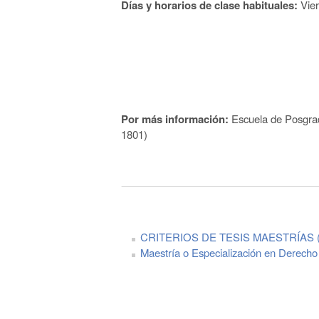
Días y horarios de clase habituales:
Vier
Por más información:
Escuela de Posgrad
1801)
CRITERIOS DE TESIS MAESTRÍAS 
Maestría o Especialización en Derecho 