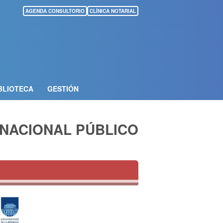
AGENDA CONSULTORIO
CLÍNICA NOTARIAL
BLIOTECA
GESTIÓN
RNACIONAL PÚBLICO