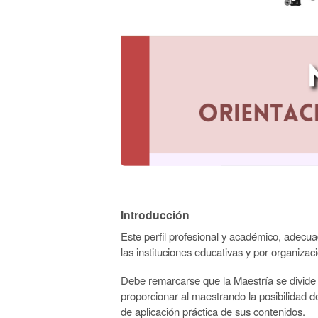
Introducción
Este perfil profesional y académico, adec
las instituciones educativas y por organiz
Debe remarcarse que la Maestría se divide e
proporcionar al maestrando la posibilidad 
de aplicación práctica de sus contenidos.