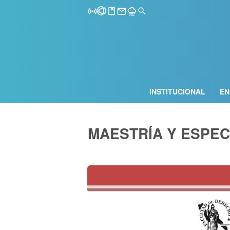
INSTITUCIONAL
EN
MAESTRÍA Y ESPEC