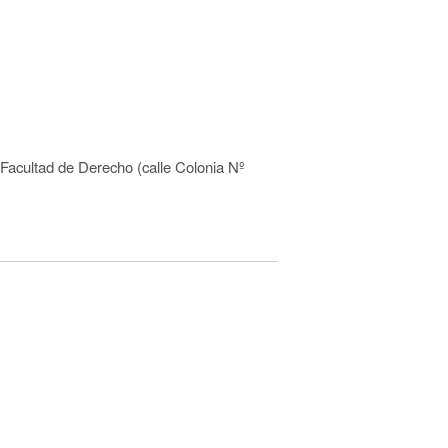
 Facultad de Derecho (calle Colonia Nº