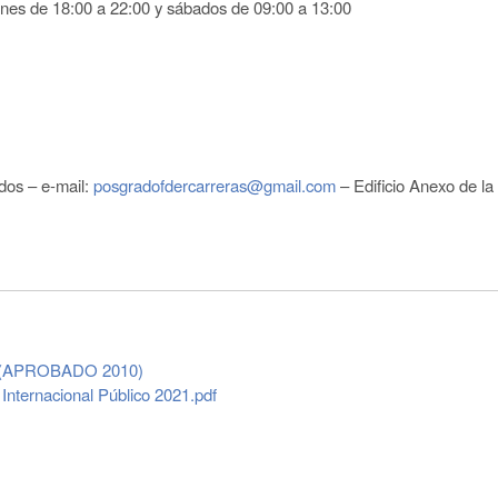
nes de 18:00 a 22:00 y sábados de 09:00 a 13:00
os – e-mail:
posgradofdercarreras@gmail.com
– Edificio Anexo de la
(APROBADO 2010)
Internacional Público 2021.pdf