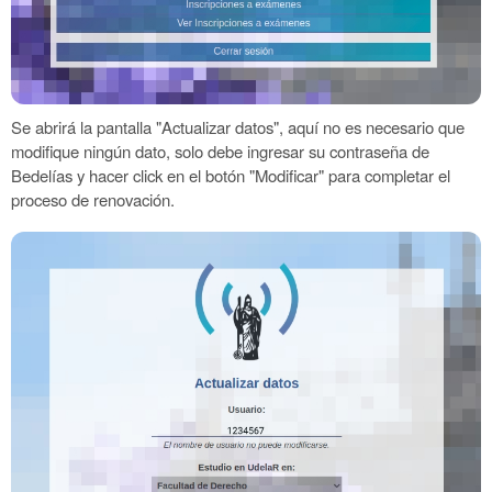
Se abrirá la pantalla "Actualizar datos", aquí no es necesario que
modifique ningún dato, solo debe ingresar su contraseña de
Bedelías y hacer click en el botón "Modificar" para completar el
proceso de renovación.