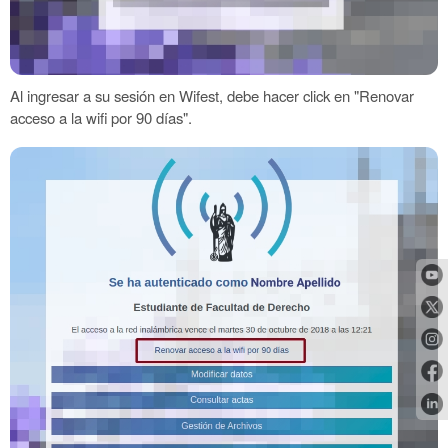
Al ingresar a su sesión en Wifest, debe hacer click en "Renovar
acceso a la wifi por 90 días".