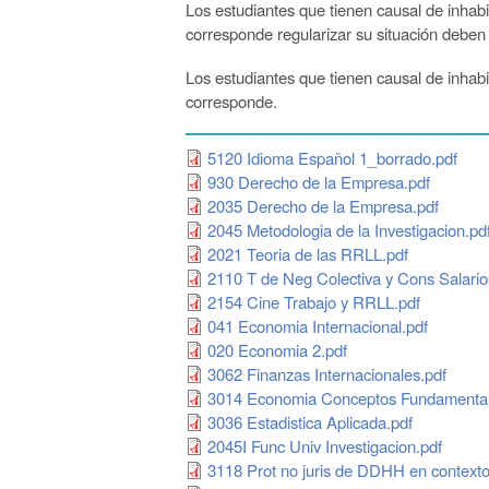
Los estudiantes que tienen causal de inhabi
corresponde regularizar su situación deben
Los estudiantes que tienen causal de inhabi
corresponde.
5120 Idioma Español 1_borrado.pdf
930 Derecho de la Empresa.pdf
2035 Derecho de la Empresa.pdf
2045 Metodologia de la Investigacion.pd
2021 Teoria de las RRLL.pdf
2110 T de Neg Colectiva y Cons Salario
2154 Cine Trabajo y RRLL.pdf
041 Economia Internacional.pdf
020 Economia 2.pdf
3062 Finanzas Internacionales.pdf
3014 Economia Conceptos Fundamental
3036 Estadistica Aplicada.pdf
2045I Func Univ Investigacion.pdf
3118 Prot no juris de DDHH en contexto 