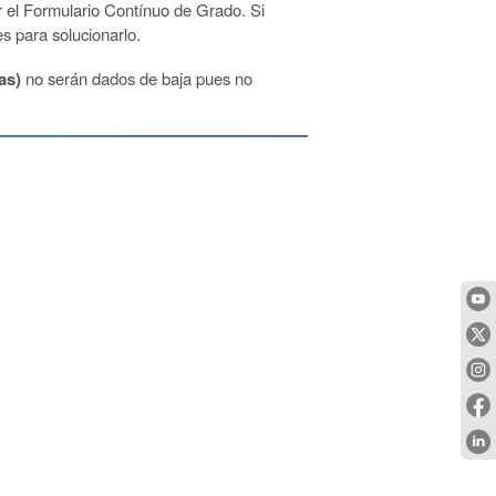
r el Formulario Contínuo de Grado. Si
s para solucionarlo.
as)
no serán dados de baja pues no