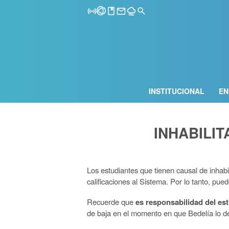
INSTITUCIONAL
EN
INHABILI
Los estudiantes que tienen causal de inhabi
calificaciones al Sistema. Por lo tanto, pue
Recuerde que
es responsabilidad del es
de baja en el momento en que Bedelía lo de