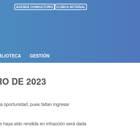
AGENDA CONSULTORIO
CLÍNICA NOTARIAL
BLIOTECA
GESTIÓN
O DE 2023
a oportunidad, pues faltan ingresar
e haya sido rendida en infracción será dada