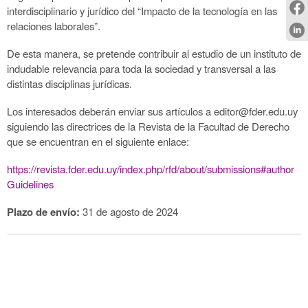
interdisciplinario y jurídico del “Impacto de la tecnología en las
relaciones laborales”.
De esta manera, se pretende contribuir al estudio de un instituto de
indudable relevancia para toda la sociedad y transversal a las
distintas disciplinas jurídicas.
Los interesados deberán enviar sus artículos a editor@fder.edu.uy
siguiendo las directrices de la Revista de la Facultad de Derecho
que se encuentran en el siguiente enlace:
https://revista.fder.edu.uy/index.php/rfd/about/submissions#author
Guidelines
Plazo de envío:
31 de agosto de 2024