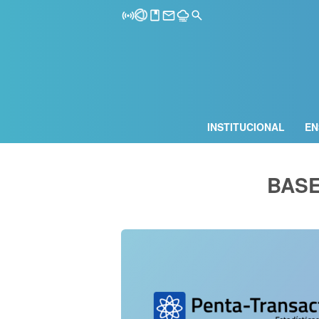
INSTITUCIONAL
EN
BASE