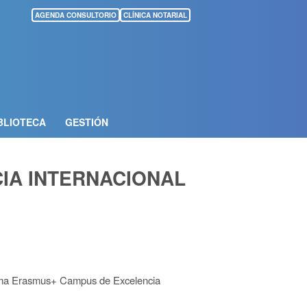
AGENDA CONSULTORIO
CLÍNICA NOTARIAL
BLIOTECA
GESTIÓN
IA INTERNACIONAL
grama Erasmus+ Campus de Excelencia