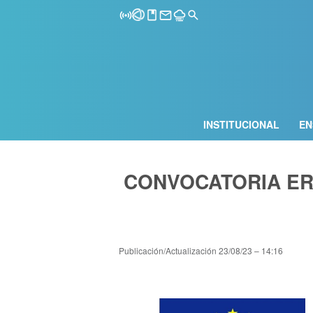
INSTITUCIONAL
EN
CONVOCATORIA ER
Publicación/Actualización
23/08/23 – 14:16