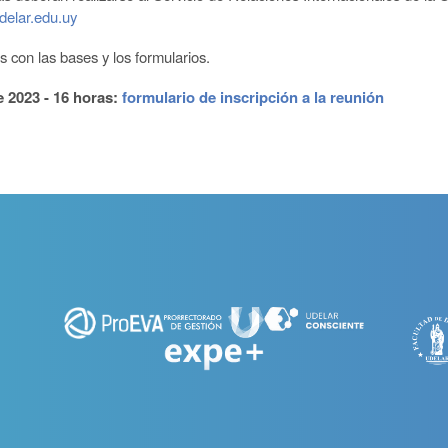
delar.edu.uy
 con las bases y los formularios.
e 2023 - 16 horas:
formulario de inscripción a la reunión