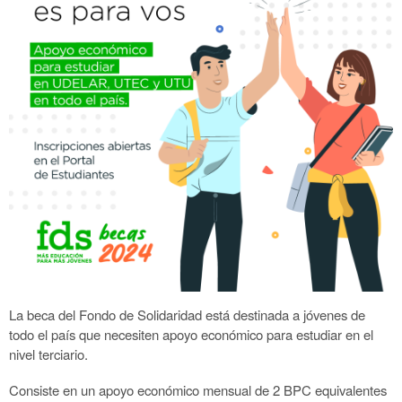
La beca del Fondo de Solidaridad está destinada a jóvenes de
todo el país que necesiten apoyo económico para estudiar en el
nivel terciario.
Consiste en un apoyo económico mensual de 2 BPC equivalentes