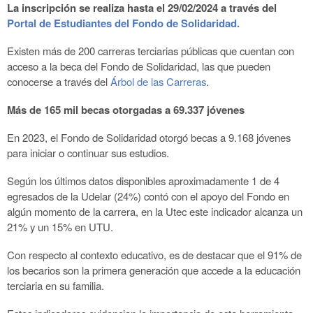
La inscripción se realiza hasta el 29/02/2024 a través del
Portal de Estudiantes del Fondo de Solidaridad.
Existen más de 200 carreras terciarias públicas que cuentan con
acceso a la beca del Fondo de Solidaridad, las que pueden
conocerse a través del
Árbol de las Carreras
.
Más de 165 mil becas
otorgadas
a 69.337 jóvenes
En 2023, el Fondo de Solidaridad otorgó becas a 9.168 jóvenes
para iniciar o continuar sus estudios.
Según los últimos datos disponibles aproximadamente 1 de 4
egresados de la Udelar (24%) contó con el apoyo del Fondo en
algún momento de la carrera, en la Utec este indicador alcanza un
21% y un 15% en UTU.
Con respecto al contexto educativo, es de destacar que el 91% de
los becarios son la primera generación que accede a la educación
terciaria en su familia.