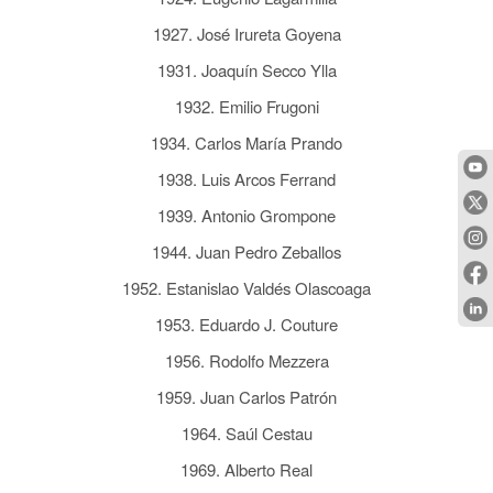
1927. José Irureta Goyena
1931. Joaquín Secco Ylla
1932. Emilio Frugoni
1934. Carlos María Prando
1938. Luis Arcos Ferrand
1939. Antonio Grompone
1944. Juan Pedro Zeballos
1952. Estanislao Valdés Olascoaga
1953. Eduardo J. Couture
1956. Rodolfo Mezzera
1959. Juan Carlos Patrón
1964. Saúl Cestau
1969. Alberto Real