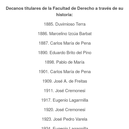
Decanos titulares de la Facultad de Derecho a través de su
historia:
1885. Duvimioso Terra
1886. Marcelino Izcúa Barbat
1887. Carlos María de Pena
1890. Eduardo Brito del Pino
1898. Pablo de María
1901. Carlos María de Pena
1909. José A. de Freitas
1911. José Cremonesi
1917. Eugenio Lagarmilla
1920. José Cremonesi
1923. José Pedro Varela
1924. Eugenio Lagarmilla