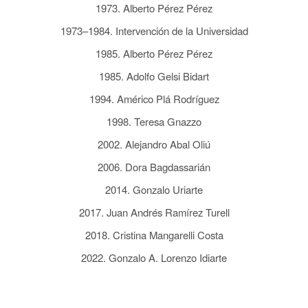
1973. Alberto Pérez Pérez
1973–1984. Intervención de la Universidad
1985. Alberto Pérez Pérez
1985. Adolfo Gelsi Bidart
1994. Américo Plá Rodríguez
1998. Teresa Gnazzo
2002. Alejandro Abal Oliú
2006. Dora Bagdassarián
2014. Gonzalo Uriarte
2017. Juan Andrés Ramírez Turell
2018. Cristina Mangarelli Costa
2022. Gonzalo A. Lorenzo Idiarte