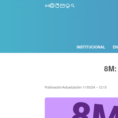
INSTITUCIONAL
EN
8M:
Publicación/Actualización
11/03/24 – 12:13