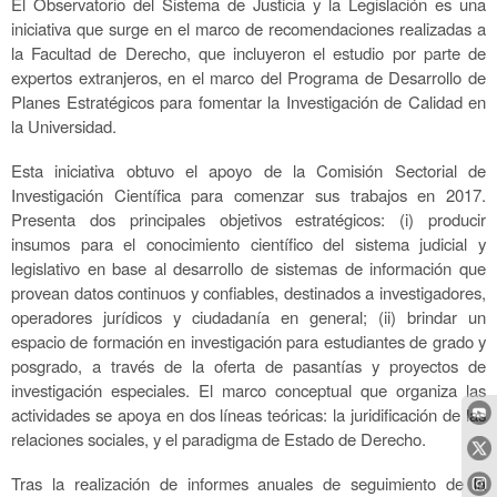
El Observatorio del Sistema de Justicia y la Legislación es una
iniciativa que surge en el marco de recomendaciones realizadas a
la Facultad de Derecho, que incluyeron el estudio por parte de
expertos extranjeros, en el marco del Programa de Desarrollo de
Planes Estratégicos para fomentar la Investigación de Calidad en
la Universidad.
Esta iniciativa obtuvo el apoyo de la Comisión Sectorial de
Investigación Científica para comenzar sus trabajos en 2017.
Presenta dos principales objetivos estratégicos: (i) producir
insumos para el conocimiento científico del sistema judicial y
legislativo en base al desarrollo de sistemas de información que
provean datos continuos y confiables, destinados a investigadores,
operadores jurídicos y ciudadanía en general; (ii) brindar un
espacio de formación en investigación para estudiantes de grado y
posgrado, a través de la oferta de pasantías y proyectos de
investigación especiales. El marco conceptual que organiza las
actividades se apoya en dos líneas teóricas: la juridificación de las
relaciones sociales, y el paradigma de Estado de Derecho.
Tras la realización de informes anuales de seguimiento de la