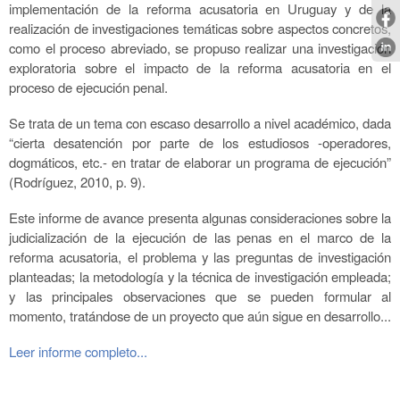
implementación de la reforma acusatoria en Uruguay y de la
realización de investigaciones temáticas sobre aspectos concretos,
como el proceso abreviado, se propuso realizar una investigación
exploratoria sobre el impacto de la reforma acusatoria en el
proceso de ejecución penal.
Se trata de un tema con escaso desarrollo a nivel académico, dada
“cierta desatención por parte de los estudiosos -operadores,
dogmáticos, etc.- en tratar de elaborar un programa de ejecución”
(Rodríguez, 2010, p. 9).
Este informe de avance presenta algunas consideraciones sobre la
judicialización de la ejecución de las penas en el marco de la
reforma acusatoria, el problema y las preguntas de investigación
planteadas; la metodología y la técnica de investigación empleada;
y las principales observaciones que se pueden formular al
momento, tratándose de un proyecto que aún sigue en desarrollo...
Leer informe completo...