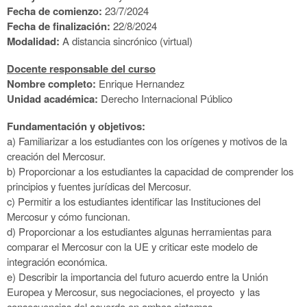
Fecha de comienzo:
23/7/2024
Fecha de finalización:
22/8/2024
Modalidad:
A distancia sincrónico (virtual)
Docente responsable del curso
Nombre completo:
Enrique Hernandez
Unidad académica:
Derecho Internacional Público
Fundamentación y objetivos:
a) Familiarizar a los estudiantes con los orígenes y motivos de la
creación del Mercosur.
b) Proporcionar a los estudiantes la capacidad de comprender los
principios y fuentes jurídicas del Mercosur.
c) Permitir a los estudiantes identificar las Instituciones del
Mercosur y cómo funcionan.
d) Proporcionar a los estudiantes algunas herramientas para
comparar el Mercosur con la UE y criticar este modelo de
integración económica.
e) Describir la importancia del futuro acuerdo entre la Unión
Europea y Mercosur, sus negociaciones, el proyecto y las
consecuencias del acuerdo en ambos sistemas.