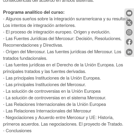
Programa analítico del curso:
- Algunos sueños sobre la integración suramericana y su resultado.
Los intentos de integración anteriores.
- El proceso de integración europeo. Origen y evolución.
- Las Fuentes Jurídicas del Mercosur: Decisión, Resoluciones,
Recomendaciones y Directivas.
- Origen del Mercosur. Las fuentes jurídicas del Mercosur. Los
tratados fundacionales.
- Las fuentes jurídicas en el Derecho de la Unión Europea. Los
principales tratados y las fuentes derivadas.
- Las principales Instituciones de la Unión Europea.
- Las principales Instituciones del Mercosur.
- La solución de controversias en la Unión Europea
- La solución de controversias en el sistema Mercosur.
- Las Relaciones Internacionales de la Unión Europea
- Las Relaciones Internacionales del Mercosur
- Negociaciones y Acuerdo entre Mercosur y UE: Historia,
primeros acuerdos. Las negociaciones. El proyecto de Tratado.
- Conclusiones