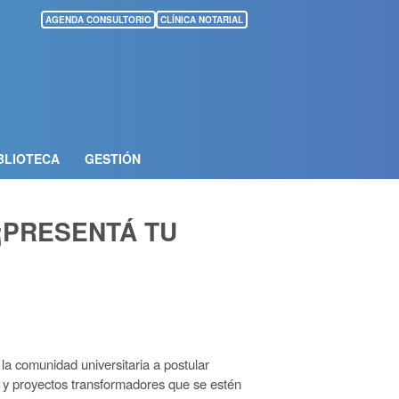
AGENDA CONSULTORIO
CLÍNICA NOTARIAL
BLIOTECA
GESTIÓN
¡PRESENTÁ TU
 la comunidad universitaria a postular
o y proyectos transformadores que se estén