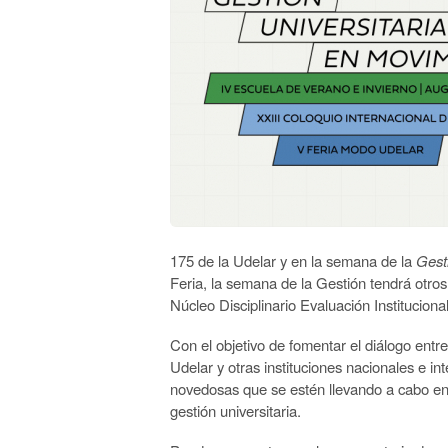
175 de la Udelar y en la semana de la
Gest
Feria, la semana de la Gestión tendrá otros
Núcleo Disciplinario Evaluación Institucio
Con el objetivo de fomentar el diálogo entr
Udelar y otras instituciones nacionales e in
novedosas que se estén llevando a cabo en 
gestión universitaria.