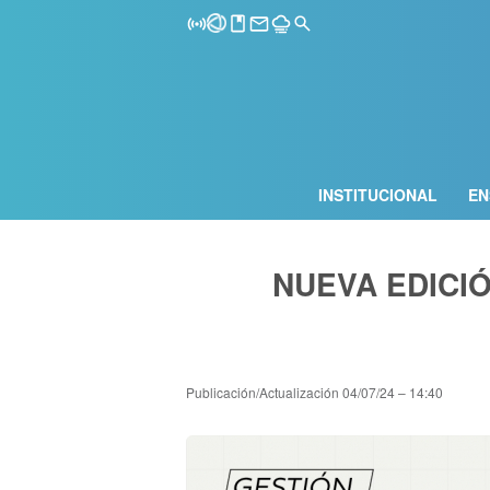
INSTITUCIONAL
EN
NUEVA EDICI
Publicación/Actualización
04/07/24 – 14:40