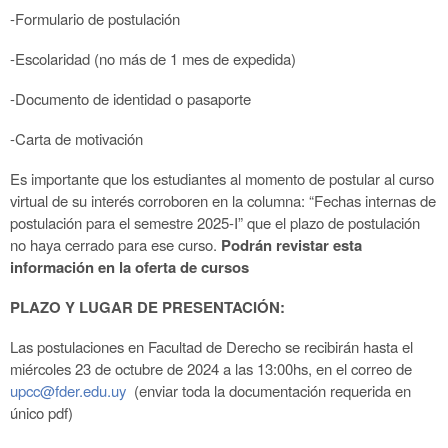
-Formulario de postulación
-Escolaridad (no más de 1 mes de expedida)
-Documento de identidad o pasaporte
-Carta de motivación
Es importante que los estudiantes al momento de postular al curso
virtual de su interés
corroboren en la columna: “Fechas internas de
postulación para el semestre 2025-I” que el
plazo de postulación
no haya cerrado para ese curso.
Podrán revistar esta
información en
la oferta de cursos
PLAZO Y LUGAR DE PRESENTACIÓN:
Las postulaciones en Facultad de Derecho se recibirán hasta el
miércoles 23 de octubre de 2024 a las 13:00hs, en el correo de
upcc@fder.edu.uy
(enviar toda la documentación requerida en
único pdf)