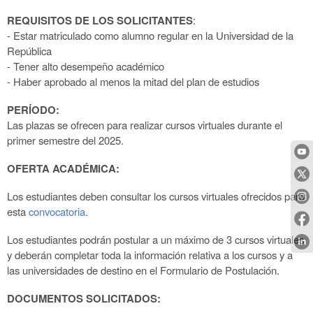
REQUISITOS DE LOS SOLICITANTES
:
- Estar matriculado como alumno regular en la Universidad de la
República
- Tener alto desempeño académico
- Haber aprobado al menos la mitad del plan de estudios
PERÍODO:
Las plazas se ofrecen para realizar cursos virtuales durante el
primer semestre del 2025.
OFERTA ACADÉMICA:
Los estudiantes deben consultar los
cursos virtuales ofrecidos
para
esta
convocatoria
.
Los estudiantes podrán postular a un máximo de 3 cursos virtuales
y deberán completar
toda la información relativa a los cursos y a
las universidades de destino en el Formulario de
Postulación.
DOCUMENTOS SOLICITADOS: