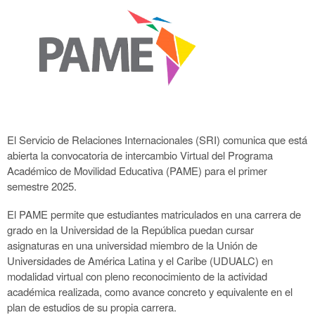
El Servicio de Relaciones Internacionales (SRI) comunica que está
abierta la convocatoria de intercambio Virtual del Programa
Académico de Movilidad Educativa (PAME) para el primer
semestre 2025.
El PAME permite que estudiantes matriculados en una carrera de
grado en la Universidad de la República puedan cursar
asignaturas en una universidad miembro de la Unión de
Universidades de América Latina y el Caribe (UDUALC) en
modalidad virtual con pleno reconocimiento de la actividad
académica realizada, como avance concreto y equivalente en el
plan de estudios de su propia carrera.