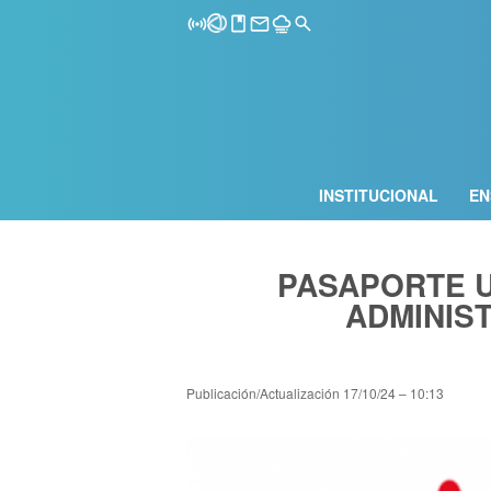
INSTITUCIONAL
EN
PASAPORTE 
ADMINIS
Publicación/Actualización
17/10/24 – 10:13