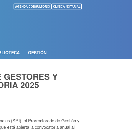
AGENDA CONSULTORIO
CLÍNICA NOTARIAL
BLIOTECA
GESTIÓN
 GESTORES Y
RIA 2025
nales (SRI), el Prorrectorado de Gestión y
e está abierta la convocatoria anual al