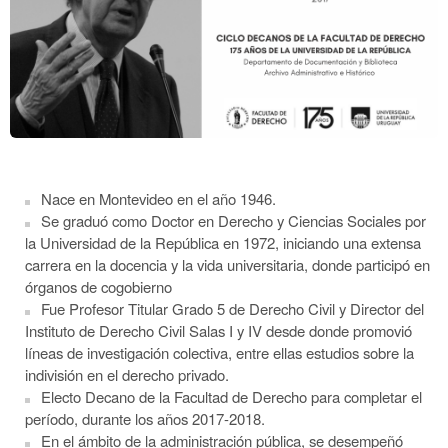
Nace en Montevideo en el año 1946.
Se graduó como Doctor en Derecho y Ciencias Sociales por
la Universidad de la República en 1972, iniciando una extensa
carrera en la docencia y la vida universitaria, donde participó en
órganos de cogobierno
Fue Profesor Titular Grado 5 de Derecho Civil y Director del
Instituto de Derecho Civil Salas I y IV
desde donde promovió
líneas de investigación colectiva, entre ellas estudios sobre la
indivisión en el derecho privado.
Electo Decano de la Facultad de Derecho para completar el
período, durante los años 2017-2018.
En el ámbito de la administración pública, se desempeñó