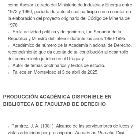
como Asesor Letrado del Ministerio de Industria y Energía entre
1972 y 1990, período durante el cual participó como coautor en
la elaboración del proyecto originario del Código de Minería de
1978.
En la actividad política y de gobierno, fue Senador de la
República y Ministro del Interior durante los años 1990-1995.
Académico de número de la Academia Nacional de Derecho,
reconocimiento que da cuenta de su contribución al desarrollo
del pensamiento jurídico en el Uruguay.
Autor de temas doctrinarios y textos de estudio.
Fallece e
n Montevideo e
l 3 de abril de 2025.
PRODUCCIÓN ACADÉMICA DISPONIBLE EN
BIBLIOTECA DE FACULTAD DE DERECHO
Ramírez, J. A. (1981). Alcance de las servidumbres de luces y
vistas adquiridas por prescripción.
Anuario de Derecho Civil