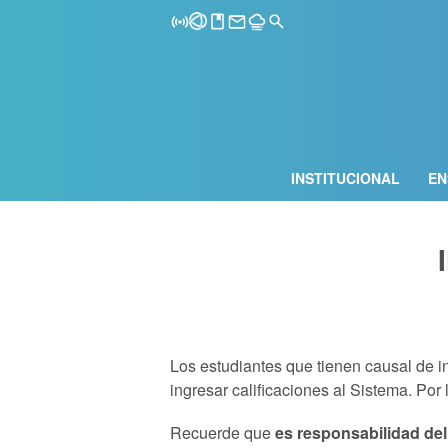
INSTITUCIONAL
EN
Los estudiantes que tienen causal de i
ingresar calificaciones al Sistema. Por
Recuerde que
es responsabilidad del