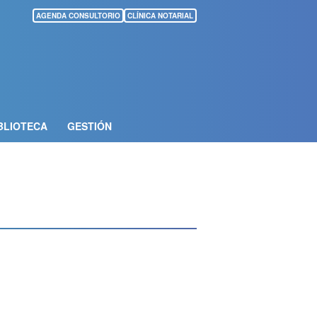
AGENDA CONSULTORIO
CLÍNICA NOTARIAL
BLIOTECA
GESTIÓN