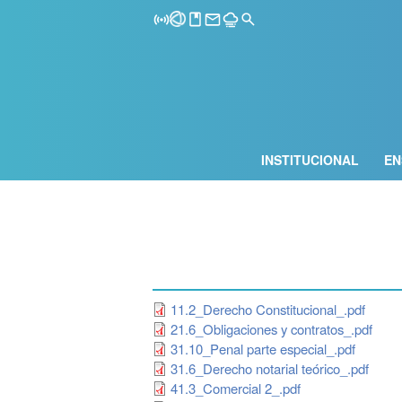
INSTITUCIONAL
EN
11.2_Derecho Constitucional_.pdf
21.6_Obligaciones y contratos_.pdf
31.10_Penal parte especial_.pdf
31.6_Derecho notarial teórico_.pdf
41.3_Comercial 2_.pdf