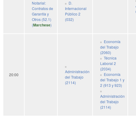
Notarial:
D.
Contratos de
Internacional
Garantía y
Público 2
Otros (52.1)
(032
)
(
Marchese
)
Economía
del Trabajo
(2060)
Técnica
Laboral 2
(2034)
Administración
Economía
20:00
del Trabajo
del Trabajo 1 y
(2114)
2 (913 y 923)
Administración
del Trabajo
(2114)