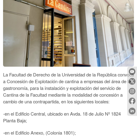
La Facultad de Derecho de la Universidad de la República convoca
a Concesión de Explotación de cantina a empresas del área de la
gastronomía, para la instalación y explotación del servicio de
Cantina de la Facultad mediante la modalidad de concesión a
cambio de una contrapartida, en los siguientes locales:
-en el Edificio Central, ubicado en Avda. 18 de Julio Nº 1824
Planta Baja;
-en el Edificio Anexo, (Colonia 1801);