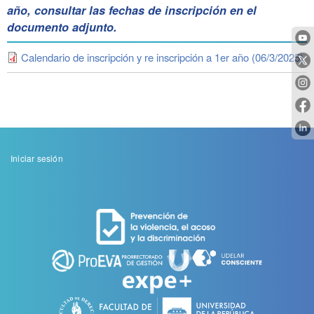
año, consultar las fechas de inscripción en el
documento adjunto.
Calendario de inscripción y re inscripción a 1er año (06/3/2025)
Menu
Iniciar sesión
de
cuenta
de
usuario