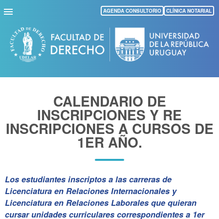
Pasar
AGENDA CONSULTORIO
CLÍNICA NOTARIAL
al
contenido
principal
CALENDARIO DE
INSCRIPCIONES Y RE
INSCRIPCIONES A CURSOS DE
1ER AÑO.
Los estudiantes inscriptos a las carreras de
Licenciatura en Relaciones Internacionales y
Licenciatura en Relaciones Laborales que quieran
cursar unidades curriculares correspondientes a 1er