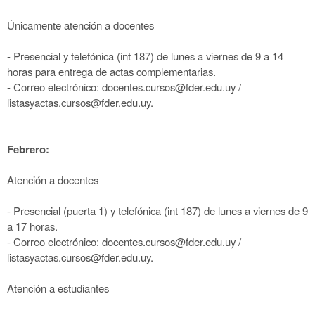
Únicamente atención a docentes
- Presencial y telefónica (int 187) de lunes a viernes de 9 a 14
horas para entrega de actas complementarias.
- Correo electrónico: docentes.cursos@fder.edu.uy /
listasyactas.cursos@fder.edu.uy.
Febrero:
Atención a docentes
- Presencial (puerta 1) y telefónica (int 187) de lunes a viernes de 9
a 17 horas.
- Correo electrónico: docentes.cursos@fder.edu.uy /
listasyactas.cursos@fder.edu.uy.
Atención a estudiantes