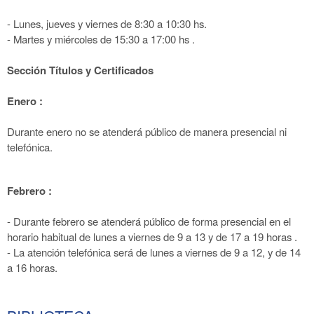
- Lunes, jueves y viernes de 8:30 a 10:30 hs.
- Martes y miércoles de 15:30 a 17:00 hs .
Sección Títulos y Certificados
Enero :
Durante enero no se atenderá público de manera presencial ni
telefónica.
Febrero :
- Durante febrero se atenderá público de forma presencial en el
horario habitual de lunes a viernes de 9 a 13 y de 17 a 19 horas .
- La atención telefónica será de lunes a viernes de 9 a 12, y de 14
a 16 horas.