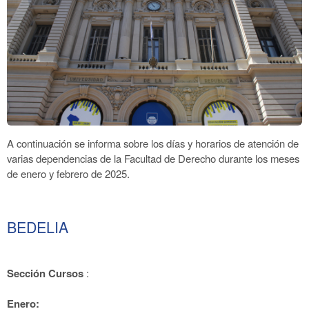
A continuación se informa sobre los días y horarios de atención de
varias dependencias de la Facultad de Derecho durante los meses
de enero y febrero de 2025.
BEDELIA
Sección Cursos
:
Enero: