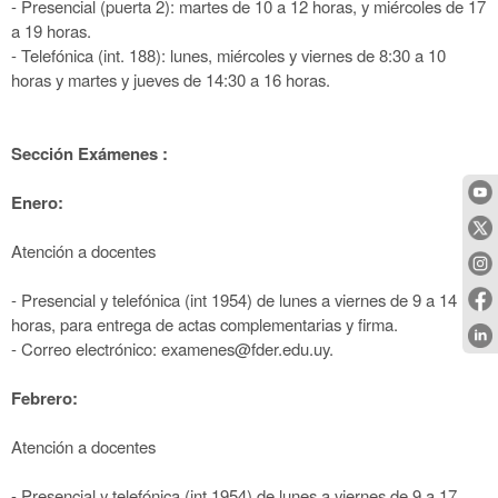
- Presencial (puerta 2): martes de 10 a 12 horas, y miércoles de 17
a 19 horas.
- Telefónica (int. 188): lunes, miércoles y viernes de 8:30 a 10
horas y martes y jueves de 14:30 a 16 horas.
Sección Exámenes :
Enero:
Atención a docentes
- Presencial y telefónica (int 1954) de lunes a viernes de 9 a 14
horas, para entrega de actas complementarias y firma.
- Correo electrónico: examenes@fder.edu.uy.
Febrero:
Atención a docentes
- Presencial y telefónica (int 1954) de lunes a viernes de 9 a 17