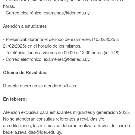
horas.
- Correo electrónico: examenes@fder.edu.uy
Atención a estudiantes
- Presencial: durante el período de exámenes (10/02/2025 a
21/02/2025) en el horario de los mismos.
- Telefónica: lunes a viernes de 09:00 a 12:00 horas (int.148)
- Correo electrónico: examenes@fder.edu.uy.
Oficina de Reválidas:
Durante enero no se atenderá público.
En febrero:
Atención exclusiva para estudiantes migrantes y generación 2025.
No se atenderán consultas referentes a reválidas y/o
acreditaciones, las mismas se deberán realizar a través del correo
bedelia.revalidas@fder.edu.uy.