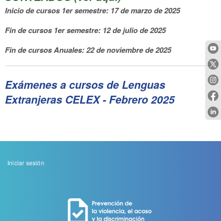
Inicio de cursos 1er semestre: 17 de marzo de 2025
Fin de cursos 1er semestre: 12 de julio de 2025
Fin de cursos Anuales: 22 de noviembre de 2025
Exámenes a cursos de Lenguas
Extranjeras CELEX - Febrero 2025
Menu
Iniciar sesión
de
cuenta
de
usuario