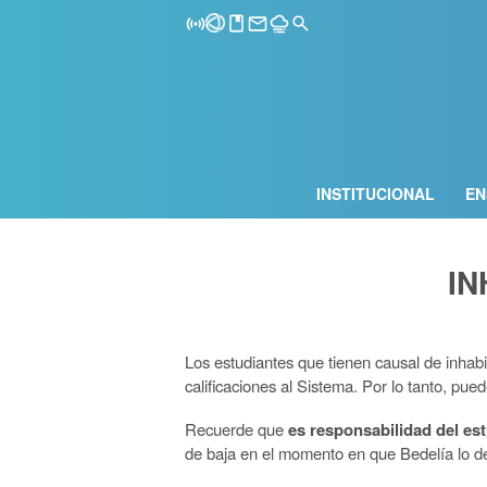
INSTITUCIONAL
EN
IN
Los estudiantes que tienen causal de inhabi
calificaciones al Sistema. Por lo tanto, pue
Recuerde que
es responsabilidad del es
de baja en el momento en que Bedelía lo de