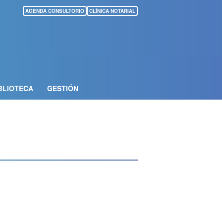
AGENDA CONSULTORIO
CLÍNICA NOTARIAL
BLIOTECA
GESTIÓN