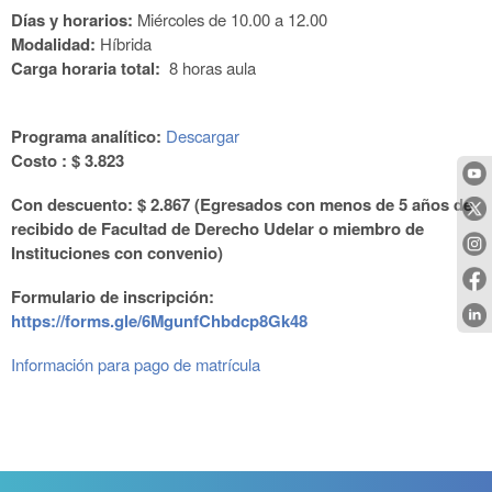
Días y horarios:
Miércoles de 10.00 a 12.00
Modalidad:
Híbrida
Carga horaria total:
8 horas aula
Programa analítico:
Descargar
Costo :
$ 3.823
Con descuento:
$ 2.867 (Egresados con menos de 5 años de
recibido de Facultad de Derecho Udelar o miembro de
Instituciones con convenio)
Formulario de inscripción:
https://forms.gle/6MgunfChbdcp8Gk48
Información para pago de matrícula