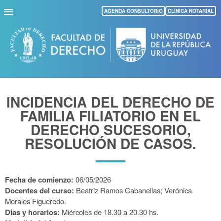
Pasar
AGENDA CONSULTORIO
CLÍNICA NOTARIAL
al
contenido
principal
INCIDENCIA DEL DERECHO DE
FAMILIA FILIATORIO EN EL
DERECHO SUCESORIO,
RESOLUCIÓN DE CASOS.
Fecha de comienzo:
06/05/2026
Docentes del curso:
Beatriz Ramos Cabanellas; Verónica
Morales Figueredo.
Días y horarios:
Miércoles de 18.30 a 20.30 hs.