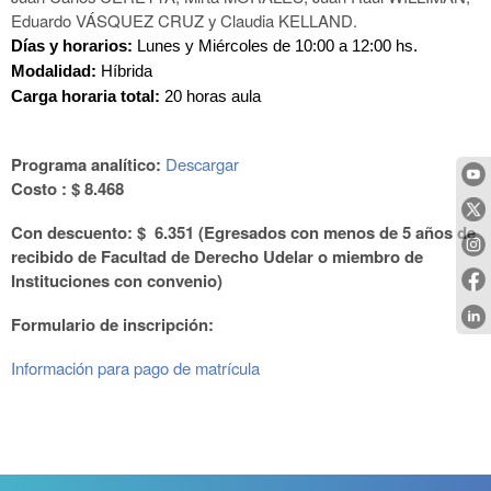
Eduardo VÁSQUEZ CRUZ y Claudia KELLAND.
Días y horarios: 
Lunes y Miércoles de 10:00 a 12:00 hs.
Modalidad: 
Híbrida
Carga horaria total:
 20 horas aula
Programa analítico:
Descargar
Costo :
$ 8.468
Con descuento:
$ 6.351 (Egresados con menos de 5 años de
recibido de Facultad de Derecho Udelar o miembro de
Instituciones con convenio)
Formulario de inscripción:
Información para pago de matrícula