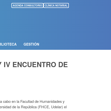
AGENDA CONSULTORIO
CLÍNICA NOTARIAL
BLIOTECA
GESTIÓN
Y IV ENCUENTRO DE
 a cabo en la Facultad de Humanidades y
ersidad de la República (FHCE, Udelar) el