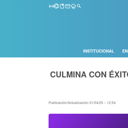
INSTITUCIONAL
EN
CULMINA CON ÉXIT
Publicación/Actualización
01/04/25 – 12:54