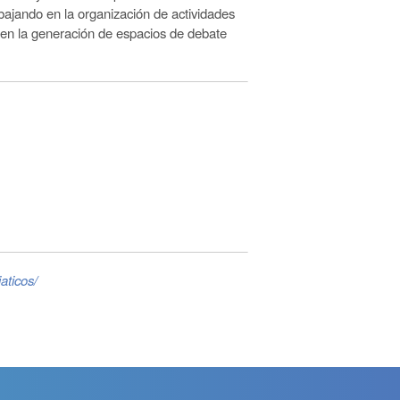
bajando en la organización de actividades
en la generación de espacios de debate
aticos/