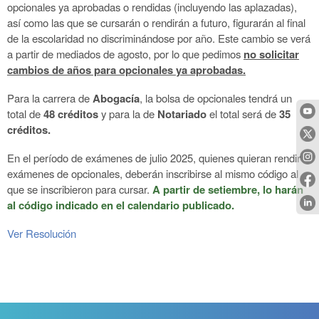
opcionales ya aprobadas o rendidas (incluyendo las aplazadas),
así como las que se cursarán o rendirán a futuro, figurarán al final
de la escolaridad no discriminándose por año. Este cambio se verá
a partir de mediados de agosto, por lo que pedimos
no solicitar
cambios de años para opcionales ya aprobadas.
Para la carrera de
Abogacía
, la bolsa de opcionales tendrá un
total de
48 créditos
y para la de
Notariado
el total será de
35
créditos.
En el período de exámenes de julio 2025, quienes quieran rendir
exámenes de opcionales, deberán inscribirse al mismo código al
que se inscribieron para cursar.
A partir de setiembre, lo harán
al código indicado en el calendario publicado.
Ver Resolución