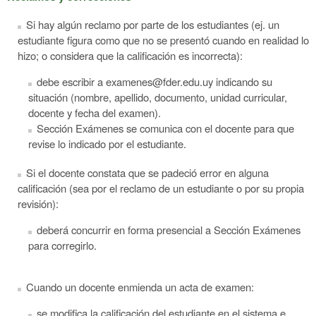
Si hay algún reclamo por parte de los estudiantes (ej. un
estudiante figura como que no se presentó cuando en realidad lo
hizo; o considera que la calificación es incorrecta):
debe escribir a examenes@fder.edu.uy indicando su
situación (nombre, apellido, documento, unidad curricular,
docente y fecha del examen).
Sección Exámenes se comunica con el docente para que
revise lo indicado por el estudiante.
Si el docente constata que se padeció error en alguna
calificación (sea por el reclamo de un estudiante o por su propia
revisión):
deberá concurrir en forma presencial a Sección Exámenes
para corregirlo.
Cuando un docente enmienda un acta de examen:
se modifica la calificación del estudiante en el sistema e