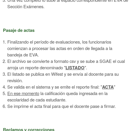
Sección Exámenes.
Pasaje de actas
Finalizando el período de evaluaciones, los funcionarios
comienzan a procesar las actas en orden de llegada a la
bandeja de EVA.
El archivo se convierte a formato csv y se sube a SGAE el cual
arroja un reporte denominado "
LISTADO
".
El listado se publica en Wifest y se envía al docente para su
revisión.
Se valida en el sistema y se emite el reporte final: "
ACTA
"
En ese momento
la calificación queda ingresada en la
escolaridad de cada estudiante.
Se imprime el acta final para que el docente pase a firmar.
Reclamos y correcciones