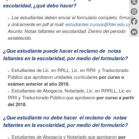
escolaridad, ¿qué debo hacer?
Los estudiantes deben enviar el formulario completo, firmado
y únicamente en pdf al mail:
estudiantes.cursos@fder.edu.uy
Asunto: Notas faltantes en escolaridad. Dentro del período
establecido.
¿Que estudiante puede hacer el reclamo de notas
faltantes en la escolaridad, por medio del formulario?
Estudiantes de Lic. en RRLL, Lic. en RRII y Traductorado
Público que aprobaron unidades curriculares
por curso o
exámen anterior al año 2018.
Estudiantes de Abogacía, Notariado, Lic. en RRRLL, Lic en
RRII y Traductorado Público que aprobaron
por curso a partir
del 2018
.
¿Que estudiante no debe hacer el reclamo de notas
faltantes en la escolaridad, por medio del formulario?
Estudiantes de Abogacía y Notariado que aprobaron
por