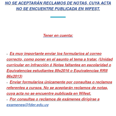
NO SE ACEPTARÁN RECLAMOS DE NOTAS, CUYA ACTA
NO SE ENCUENTRE PUBLICADA EN WIFEST.
Tener en cuenta:
Es muy importante enviar los formularios al correo
correcto, como poner en el asunto el tema a tratar.
(
Unidad
curricular en infracción ó Notas faltantes en escolaridad o
Equivalencias estudiantes 89x2016 o Equivalencias RRII
86x2013)
Enviar formularios únicamente por consultas o reclamos
referentes a cursos. No se aceptarán reclamos de notas,
cuya acta no se encuentre publicada en Wifest.
Por consultas o reclamos de exámenes dirigirse a
examenes@fder.edu.uy