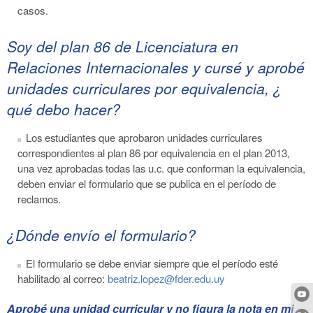
casos.
Soy del plan 86 de Licenciatura en
Relaciones Internacionales y cursé y aprobé
unidades curriculares por equivalencia, ¿
qué debo hacer?
Los estudiantes que aprobaron unidades curriculares
correspondientes al plan 86 por equivalencia en el plan 2013,
una vez aprobadas todas las u.c. que conforman la equivalencia,
deben enviar el formulario que se publica en el período de
reclamos.
¿Dónde envío el formulario?
El formulario se debe enviar siempre que el período esté
habilitado al correo:
beatriz.lopez@fder.edu.uy
Aprobé una unidad curricular y no figura la nota en mi