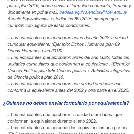
por el plan 2016, deben enviar el formulario completo, firmado y
únicamente en pdf al mail:
bedelia.equivalencias@fder.edu.uy
Asunto:Equivalencias estudiantes 89x2016, siempre que
cumplan con alguna de estas condiciones:
Los estudiantes que aprobaron antes del año 2022 la unidad
curricular equivalente. (Ejemplo: Dchos Humanos plan 89 =
Dchos Humanos plan 2016)
Los estudiantes que aprobaron antes del año 2022, todas las
unidades curriculares que conforman la equivalente . (Ejemplo:
Ciencia Política plan 89= Ciencia política + Actividad integrativa
de Ciencia política plan 2016)
Los estudiantes que aprobaron una unidad curricular que
conforma la equivalente antes del 2022 y otra parte en el 2022.
¿Quienes no deben enviar formulario por equivalencia?
Los estudiantes que aprobaron la unidad o unidades que
conforman la equivalente durante el año 2022.
Los estudiantes que aprueban las equivalencias una por una
(Ej: Derechos Humanos= Derechos Humanos)
por examen