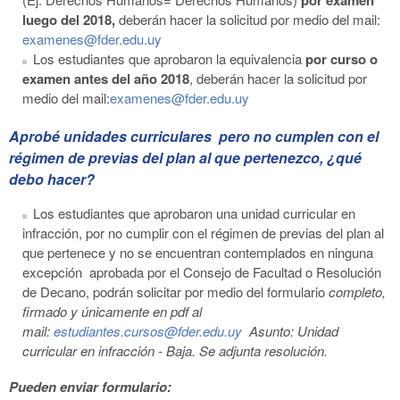
luego del 2018,
deberán hacer la solicitud por medio del mail:
examenes@fder.edu.uy
Los estudiantes que aprobaron la equivalencia
por curso o
examen antes del año 2018
, deberán hacer la solicitud por
medio del mail:
examenes@fder.edu.uy
Aprobé unidades curriculares pero no cumplen con el
régimen de previas del plan al que pertenezco, ¿qué
debo hacer?
Los estudiantes que aprobaron una unidad curricular en
infracción, por no cumplir con el régimen de previas del plan al
que pertenece y no se encuentran contemplados en ninguna
excepción aprobada por el Consejo de Facultad o Resolución
de Decano, podrán solicitar por medio del formulario
completo,
firmado y únicamente en pdf al
mail:
estudiantes.cursos@fder.edu.uy
Asunto: Unidad
curricular en infracción - Baja. Se adjunta resolución.
Pueden enviar formulario: