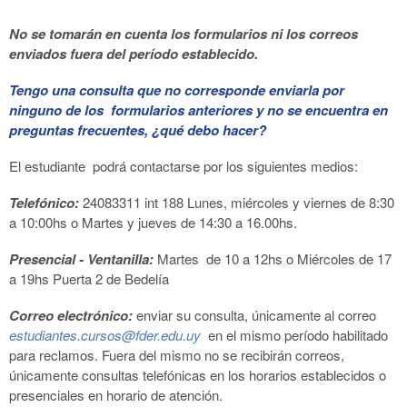
No se tomarán en cuenta los formularios ni los correos
enviados fuera del período establecido.
Tengo una consulta que no corresponde enviarla por
ninguno de los formularios anteriores y no se encuentra en
preguntas frecuentes, ¿qué debo hacer?
El estudiante podrá contactarse por los siguientes medios:
Telefónico:
24083311 int 188 Lunes, miércoles y viernes de 8:30
a 10:00hs o Martes y jueves de 14:30 a 16.00hs.
Presencial - Ventanilla:
Martes de 10 a 12hs o Miércoles de 17
a 19hs Puerta 2 de Bedelía
Correo electrónico:
enviar su consulta, únicamente al correo
estudiantes.cursos@fder.edu.uy
en el mismo período habilitado
para reclamos. Fuera del mismo no se recibirán correos,
únicamente consultas telefónicas en los horarios establecidos o
presenciales en horario de atención.