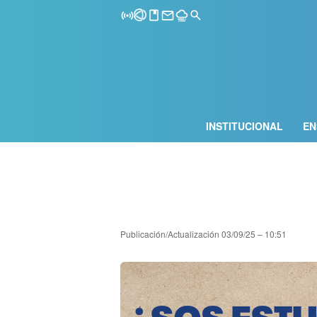
INSTITUCIONAL
EN
Publicación/Actualización
03/09/25 – 10:51