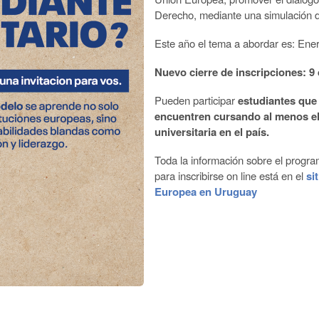
Derecho, mediante una simulación d
Este año el tema a abordar es: Ene
Nuevo cierre de inscripciones: 9
Pueden participar
estudiantes que
encuentren cursando al menos el
universitaria en el país.
Toda la información sobre el program
para inscribirse on line está en el
si
Europea en Uruguay