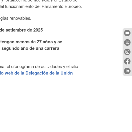
el funcionamiento del Parlamento Europeo.
rgías renovables.
 de setiembre de 2025
 tengan menos de 27 años y se
 segundo año de una carrera
a, el cronograma de actividades y el sitio
tio web de la Delegación de la Unión