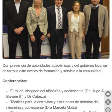
Con presencia de autoridades académicas y del gobierno local se
desarrolla este evento de formación y servicio a la comunidad.
Conferencias:
El rol del abogado del niño/niña y adolescente (Dr. Hugo A.
Barone (h) y Dr Cabeza)
Técnicas para la entrevista y estrategias de defensa del
niño/niña y adolescente (Dra Marcela Motta)