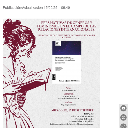
Publicación/Actualización
15/09/25 – 09:40