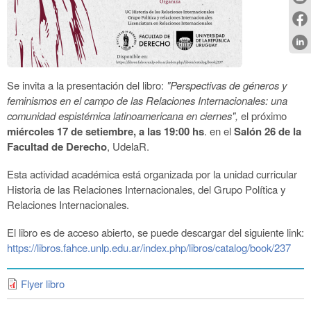
Se invita a la presentación del libro:
"Perspectivas de géneros y
feminismos en el campo de las Relaciones Internacionales: una
comunidad espistémica latinoamericana en ciernes",
el próximo
miércoles 17 de setiembre, a las 19:00 hs
. en el
Salón 26 de la
Facultad de Derecho
, UdelaR.
Esta actividad académica está organizada por la unidad curricular
Historia de las Relaciones Internacionales, del Grupo Política y
Relaciones Internacionales.
El libro es de acceso abierto, se puede descargar del siguiente link:
https://libros.fahce.unlp.edu.ar/index.php/libros/catalog/book/237
Flyer libro