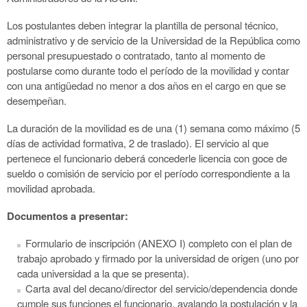
Los postulantes deben integrar la plantilla de personal técnico,
administrativo y de servicio de la Universidad de la República como
personal presupuestado o contratado, tanto al momento de
postularse como durante todo el período de la movilidad y contar
con una antigüedad no menor a dos años en el cargo en que se
desempeñan.
La duración de la movilidad es de una (1) semana como máximo (5
días de actividad formativa, 2 de traslado). El servicio al que
pertenece el funcionario deberá concederle licencia con goce de
sueldo o comisión de servicio por el período correspondiente a la
movilidad aprobada.
Documentos a presentar:
Formulario de inscripción (ANEXO I) completo con el plan de
trabajo aprobado y firmado por la universidad de origen (uno por
cada universidad a la que se presenta).
Carta aval del decano/director del servicio/dependencia donde
cumple sus funciones el funcionario, avalando la postulación y la