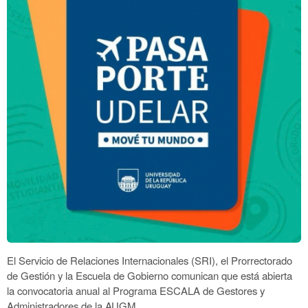
El Servicio de Relaciones Internacionales (SRI), el Prorrectorado
de Gestión y la Escuela de Gobierno comunican que está abierta
la convocatoria anual al Programa ESCALA de Gestores y
Administradores de la AUGM.