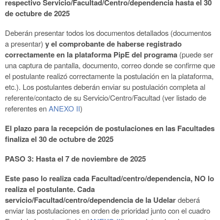
respectivo Servicio/Facultad/Centro/dependencia hasta el 30
de octubre de 2025
Deberán presentar todos los documentos detallados (documentos
a presentar)
y el comprobante de haberse registrado
correctamente en la plataforma PipE del programa
(puede ser
una captura de pantalla, documento, correo donde se confirme que
el postulante realizó correctamente la postulación en la plataforma,
etc.). Los postulantes deberán enviar su postulación completa al
referente/contacto de su Servicio/Centro/Facultad (ver listado de
referentes en
ANEXO II
)
El plazo para la recepción de postulaciones en las Facultades
finaliza el 30 de octubre de 2025
PASO 3:
Hasta el 7 de noviembre de 2025
Este paso lo realiza cada Facultad/centro/dependencia, NO lo
realiza el postulante. Cada
servicio/Facultad/centro/dependencia de la Udelar
deberá
enviar las postulaciones en orden de prioridad junto con el cuadro