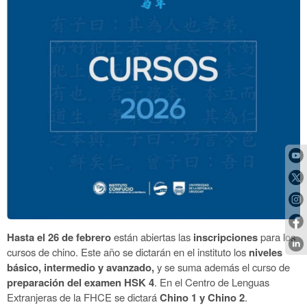
Hasta el 26 de febrero
están abiertas las
inscripciones
para los
cursos de chino. Este año se dictarán en el instituto los
niveles
básico, intermedio y avanzado,
y se suma además el curso de
preparación del examen HSK 4
. En el Centro de Lenguas
Extranjeras de la FHCE se dictará
Chino 1 y Chino 2
.