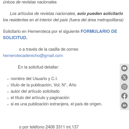
únicos de revistas nacionales.
Los artículos de revistas nacionales,
solo pueden solicitarlo
los residentes en el interior del país (fuera del área metropolitana)
Solicitarlo en Hemeroteca por el siguiente
FORMULARIO DE
SOLICITUD
.
o a través de la casilla de correo
hemerotecaderecho@gmail.com
En la solicitud detallar:
nombre del Usuario y C.I.
título de la publicación, Vol; N°, Año
autor del artículo solicitado
el título del artículo y paginación
si es una publicación extranjera, el país de origen.
o por teléfono 2408 3311 int.137