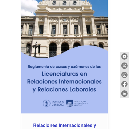
Relaciones Internacionales y