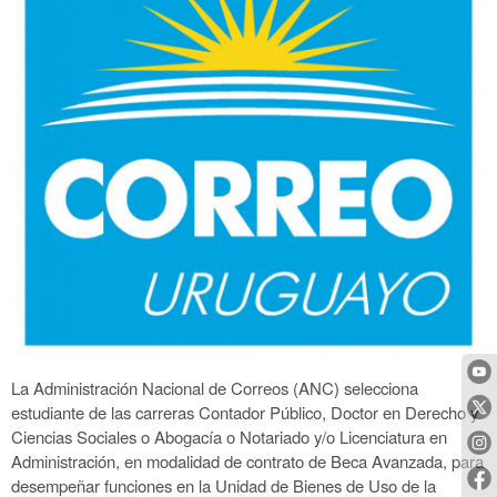
La Administración Nacional de Correos (ANC) selecciona
estudiante de las carreras Contador Público, Doctor en Derecho y
Ciencias Sociales o Abogacía o Notariado y/o Licenciatura en
Administración, en modalidad de contrato de Beca Avanzada, para
desempeñar funciones en la Unidad de Bienes de Uso de la