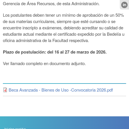
Gerencia de Área Recursos, de esta Administración.
Los postulantes deben tener un mínimo de aprobación de un 50%
de sus materias curriculares, siempre que esté cursando o se
encuentre inscripto a exámenes, debiendo acreditar su calidad de
estudiante actual mediante el certificado expedido por la Bedelía u
oficina administrativa de la Facultad respectiva.
Plazo de postulación: del 16 al 27 de marzo de 2026.
Ver llamado completo en documento adjunto.
Beca Avanzada - Bienes de Uso -Convocatoria 2026.pdf
Iniciar sesión