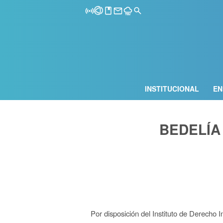
INSTITUCIONAL
EN
BEDELÍA 
Por disposición del Instituto de Derecho