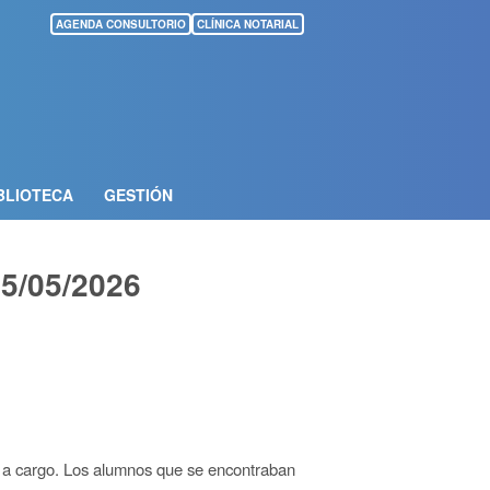
AGENDA CONSULTORIO
CLÍNICA NOTARIAL
BLIOTECA
GESTIÓN
5/05/2026
s a cargo. Los alumnos que se encontraban